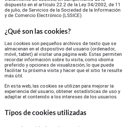
dispuesto en el artículo 22.2 de la Ley 34/2002, de 11
de julio, de Servicios de la Sociedad de la Información
y de Comercio Electrónico (LSSICE).
¿Qué son las cookies?
Las cookies son pequeños archivos de texto que se
almacenan en el dispositivo del usuario (ordenador,
móvil, tablet) al visitar una página web. Estas permiten
recordar información sobre tu visita, como idioma
preferido y opciones de visualización, lo que puede
facilitar tu próxima visita y hacer que el sitio te resulte
más útil.
En esta web, las cookies se utilizan para mejorar la
experiencia del usuario, obtener estadísticas de uso y
adaptar el contenido a los intereses de los usuarios.
Tipos de cookies utilizadas