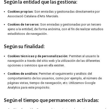
Según la entidad que las gestiona:
Cookies propias:
Son enviadas y gestionadas directamente por
Associació Catalana d’Arts Marcials.
Cookies de terceros:
Son enviadas y gestionadas por un tercero
ajeno a la entidad, de forma anónima, con el fin de realizar estudios
estadísticos de navegación.
Según su finalidad:
Cookies técnicas y de personalización:
Permiten al usuario la
navegación a través del sitio web y la utilización de las diferentes
opciones o servicios que en ella existen.
Cookies de análisis:
Permiten el seguimiento y análisis del
comportamiento de los usuarios, como por ejemplo, el número de
páginas vistas, tiempo de navegación, etc. Utilizamos Google
Analytics para este propósito.
Según el tiempo que permanecen activadas: