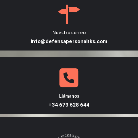
Nuestro correo
info@defensapersonaltks.com
Llámanos
+34 673 628 644