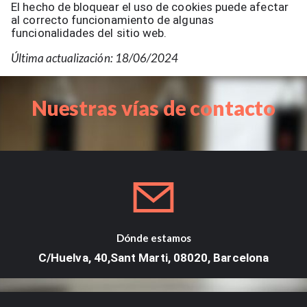
El hecho de bloquear el uso de cookies puede afectar
al correcto funcionamiento de algunas
funcionalidades del sitio web.
Última actualización: 18/06/2024
Nuestras vías de contacto
Dónde estamos
C/Huelva, 40,Sant Marti, 08020, Barcelona