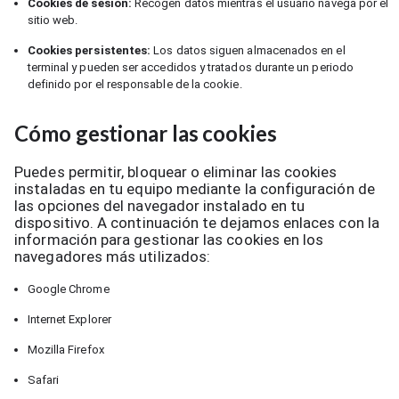
Cookies de sesión:
Recogen datos mientras el usuario navega por el
sitio web.
Cookies persistentes:
Los datos siguen almacenados en el
terminal y pueden ser accedidos y tratados durante un periodo
definido por el responsable de la cookie.
Cómo gestionar las cookies
Puedes permitir, bloquear o eliminar las cookies
instaladas en tu equipo mediante la configuración de
las opciones del navegador instalado en tu
dispositivo. A continuación te dejamos enlaces con la
información para gestionar las cookies en los
navegadores más utilizados:
Google Chrome
Internet Explorer
Mozilla Firefox
Safari