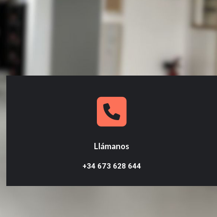
Llámanos
+34 673 628 644