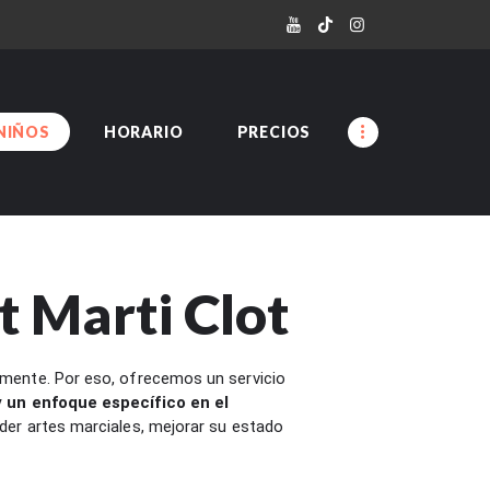
NIÑOS
HORARIO
PRECIOS
t Marti Clot
amente. Por eso, ofrecemos un servicio
 un enfoque específico en el
der artes marciales, mejorar su estado