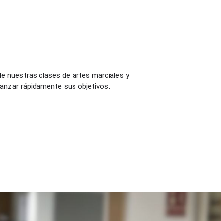
de nuestras clases de artes marciales y
canzar rápidamente sus objetivos.