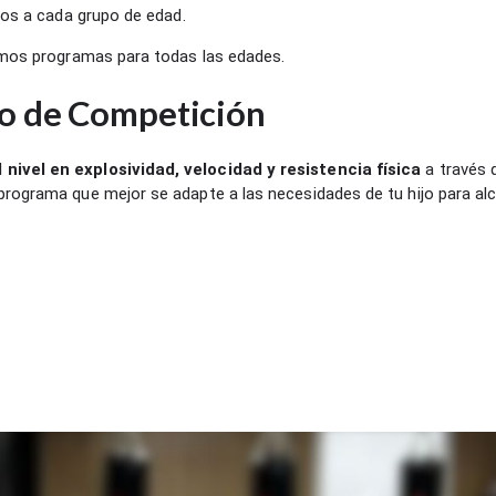
os a cada grupo de edad.
mos programas para todas las edades.
 o de Competición
nivel en explosividad, velocidad y resistencia física
a través 
programa que mejor se adapte a las necesidades de tu hijo para al