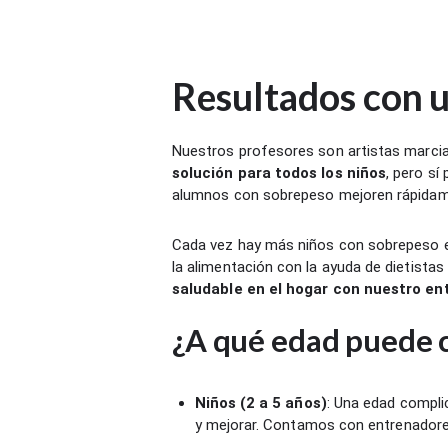
Resultados con u
Nuestros profesores son artistas marcia
solución para todos los niños
, pero sí
alumnos con sobrepeso mejoren rápidam
Cada vez hay más niños con sobrepeso en
la alimentación con la ayuda de dietistas
saludable en el hogar con nuestro en
¿A qué edad puede
Niños (2 a 5 años)
: Una edad compli
y mejorar. Contamos con entrenadore