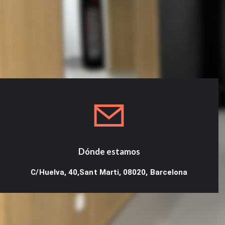
Dónde estamos
C/Huelva, 40,Sant Marti, 08020, Barcelona