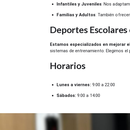
Infantiles y Juveniles
: Nos adaptam
Familias y Adultos
: También ofrece
Deportes Escolares
Estamos especializados en mejorar el 
sistemas de entrenamiento. Elegimos el 
Horarios
Lunes a viernes:
9:00 a 22:00
Sábados:
9:00 a 14:00