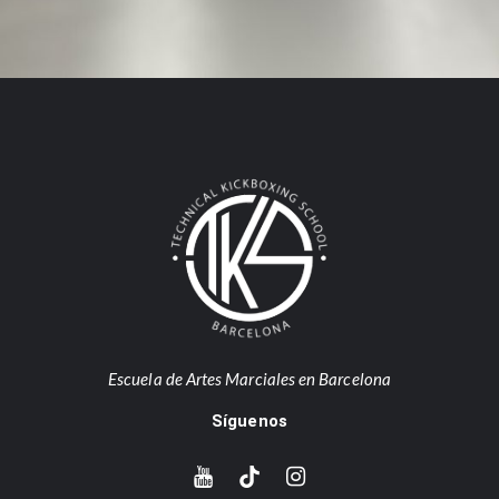
Escuela de Artes Marciales en Barcelona
Síguenos