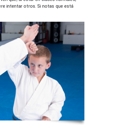
re intentar otros. Si notas que está