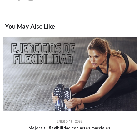
You May Also Like
ENERO 19, 2025
Mejora tu flexibilidad con artes marciales