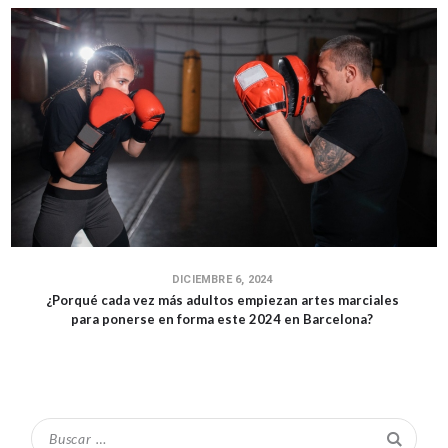
DICIEMBRE 6, 2024
¿Porqué cada vez más adultos empiezan artes marciales
para ponerse en forma este 2024 en Barcelona?
Buscar: