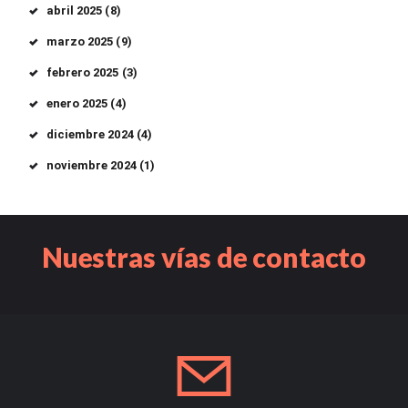
abril
2025
(8)
marzo
2025
(9)
febrero
2025
(3)
enero
2025
(4)
diciembre
2024
(4)
noviembre
2024
(1)
Nuestras vías de contacto