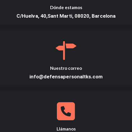
Dónde estamos
C/Huelva, 40,Sant Marti, 08020, Barcelona
Nuestro correo
info@defensapersonaltks.com
Llámanos