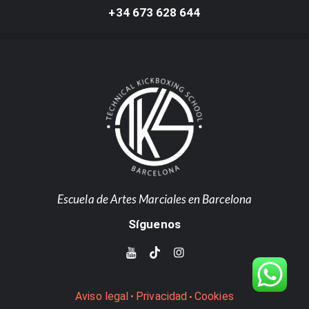
+34 673 628 644
Escuela de Artes Marciales en Barcelona
Síguenos
Aviso legal
Privacidad
Cookies
•
•