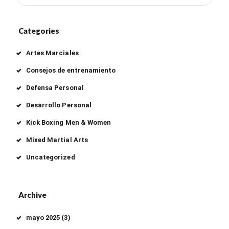
Categories
Artes Marciales
Consejos de entrenamiento
Defensa Personal
Desarrollo Personal
Kick Boxing Men & Women
Mixed Martial Arts
Uncategorized
Archive
mayo
2025
(3)